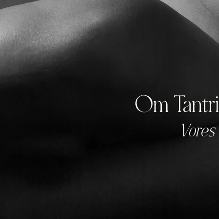
Om Tantri
Vores 