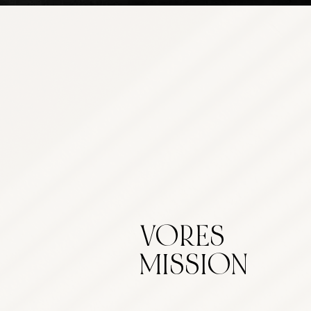
VORES
MISSION