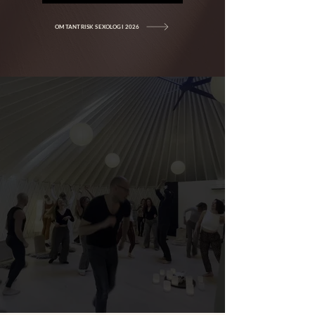
OM TANTRISK SEXOLOGI 2026