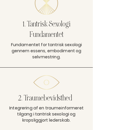
1. Tantrisk Sexologi
Fundamentet
Fundamentet for tantrisk sexologi
gennem essens, embodiment og
selvmestring.
2. Traumebevidsthed
Integrering af en traumeinformeret
tilgang i tantrisk sexologi og
kropsliggjort lederskab.