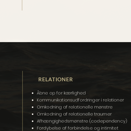
RELATIONER
Åbne op for kærlighed
Kommunikationsudfordringer i relationer
Omkodning af relationelle mønstre
Omkodning af relationelle traumer
Afhængighedsmønstre (codependency)
Fordybelse af forbindelse og intimitet