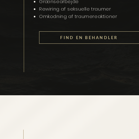
Grænsearbejde
Rewiring af seksuelle traumer
Omkodning af traumereaktioner
FIND EN BEHANDLER