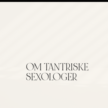
OM TANTRISKE
SEXOLOGER