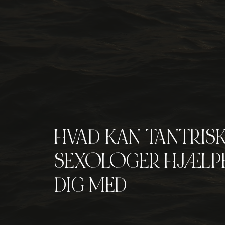
HVAD KAN TANTRIS
SEXOLOGER HJÆLP
DIG MED