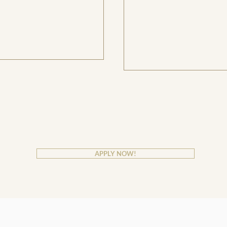
APPLY NOW!