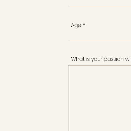
Age
What is your passion wi