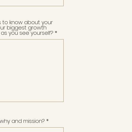
s to know about your
our biggest growth
as you see yourself?
 why and mission?