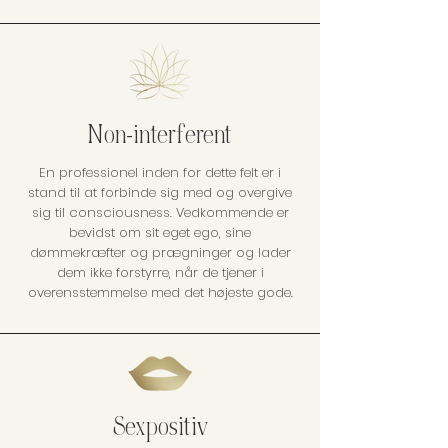
Non-interferent
En professionel inden for dette felt er i
stand til at forbinde sig med og overgive
sig til consciousness. Vedkommende er
bevidst om sit eget ego, sine
dømmekræfter og prægninger og lader
dem ikke forstyrre, når de tjener i
overensstemmelse med det højeste gode.
Sexpositiv