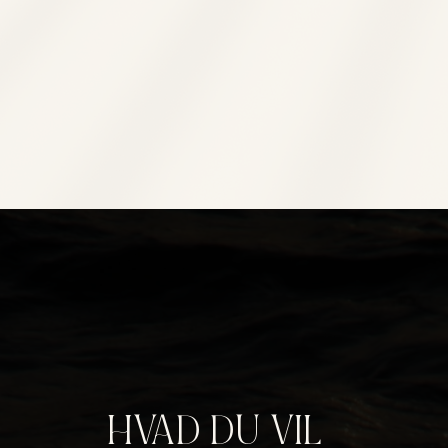
HVAD DU VIL