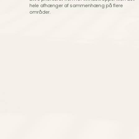
hele afhænger af sammenhæng på flere
områder.