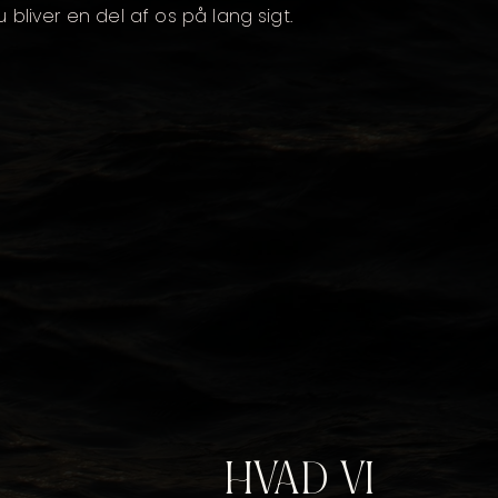
 bliver en del af os på lang sigt.
HVAD VI