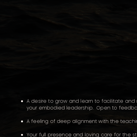
A desire to grow and learn to facilitate a
your embodied leadership. Open to feedbac
A feeling of deep alignment with the teachi
Your full presence and loving care for the 