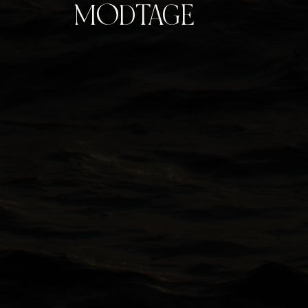
MODTAGE