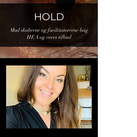
HOLD
Mød skaberne og facilitatorerne bag
HEA og vores tilbud