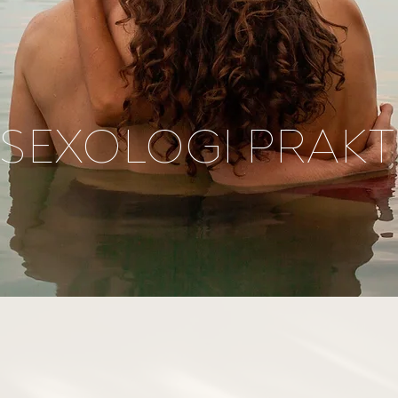
 SEXOLOGI PRAKT