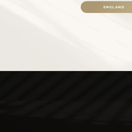
ENGLAND