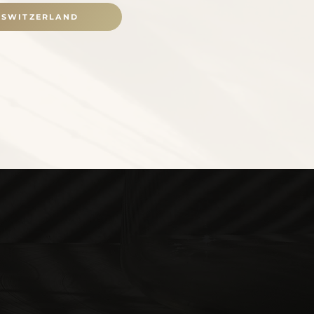
SWITZERLAND