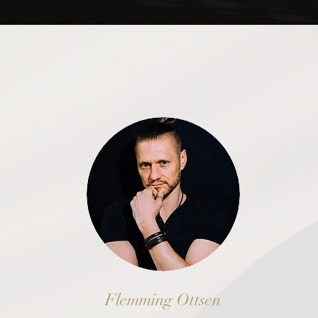
Flemming Ottsen