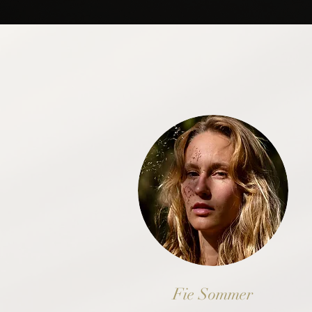
Fie Sommer