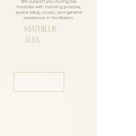
Will support you during live
modules with morning practise,
space setup, music, and general
assistance in facilitation.
MATHILDE
ALBA