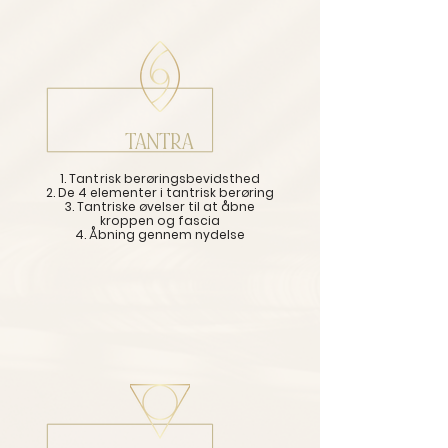
TANTRA
1. Tantrisk
berøringsbevidsthed
2. De 4 elementer i tantrisk berøring
3. Tantriske øvelser til at åbne
kroppen og fascia
4. Åbning gennem nydelse