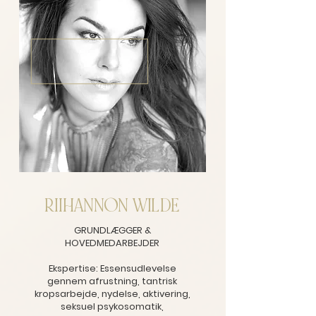
RIIHANNON WILDE
GRUNDLÆGGER &
HOVEDMEDARBEJDER
Ekspertise: Essensudlevelse
gennem afrustning, tantrisk
kropsarbejde, nydelse, aktivering,
seksuel psykosomatik,