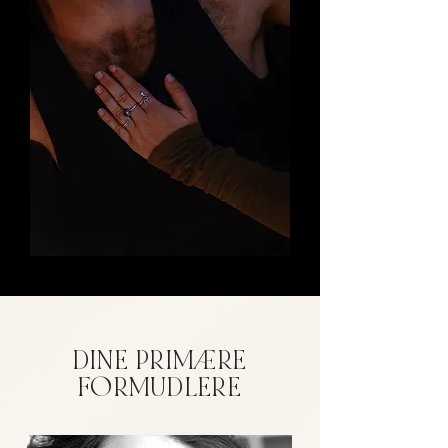
DINE PRIMÆRE
FORMUDLERE