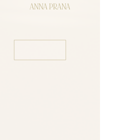
ANNA PRANA