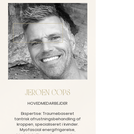
JEROEN COPS
HOVEDMEDARBEJDER
Ekspertise: Traumebaseret
tantrisk afrustningsbehandling af
kroppen, specialiseret i kvinder.
Myofascial energifrigørelse,