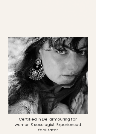
Certified in De-armouring for
women & sexologist. Experienced
facilitator